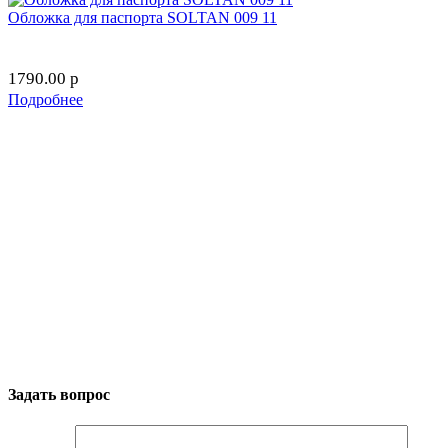
Обложка для паспорта SOLTAN 009 11
1790.00
p
Подробнее
Задать вопрос