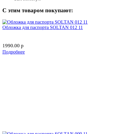
С этим товаром покупают:
Обложка для паспорта SOLTAN 012 11
1990.00
p
Подробнее