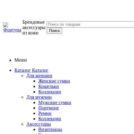
Брендовые
аксессуары
из кожи
Меню
Каталог
Каталог
Для женщин
Женские сумки
Кошельки
Коллекции
Для мужчин
Мужские сумки
Портмоне
Ремни
Коллекции
Аксессуары
Визитницы