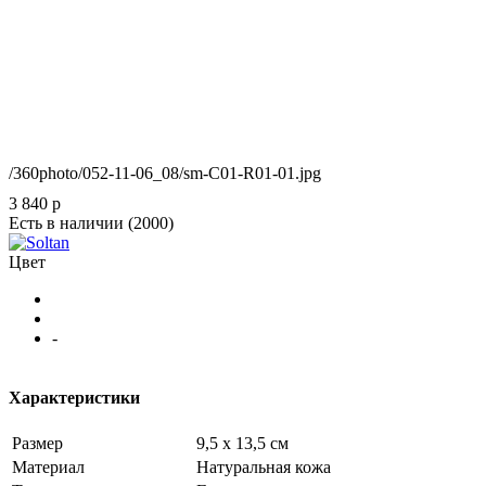
/360photo/052-11-06_08/sm-C01-R01-01.jpg
3 840
p
Есть в наличии
(2000)
Цвет
-
Характеристики
Размер
9,5 х 13,5 см
Материал
Натуральная кожа