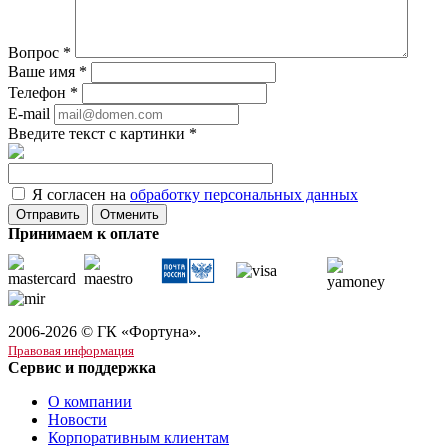
Вопрос
*
Ваше имя
*
Телефон
*
E-mail
Введите текст с картинки
*
Я согласен на
обработку персональных данных
Отменить
Принимаем к оплате
2006-2026 © ГК «Фортуна».
Правовая информация
Сервис и поддержка
О компании
Новости
Корпоративным клиентам