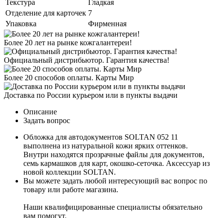
Текстура
Гладкая
Отделение для карточек
7
Упаковка
Фирменная
Более 20 лет на рынке кожгалантереи!
Официальный дистрибьютор. Гарантия качества!
Более 20 способов оплаты. Карты Мир
Доставка по России курьером или в пункты выдачи
Описание
Задать вопрос
Обложка для автодокументов SOLTAN 052 11
выполнена из натуральной кожи ярких оттенков.
Внутри находятся прозрачные файлы для документов,
семь кармашков для карт, окошко-сеточка. Аксессуар из
новой коллекции SOLTAN.
Вы можете задать любой интересующий вас вопрос по
товару или работе магазина.
Наши квалифицированные специалисты обязательно
вам помогут.