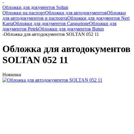
-
Обложки для документов Soltan
Обложки на паспорт
Обложки для автодокументов
Обложки
для автодокументов и паспорта
Обложки для документов Neri
Karra
Обложки для документов Cangurione
Обложки для
документов Petek
Обложки для документов Butun
-
Обложка для автодокументов SOLTAN 052 11
Обложка для автодокументов
SOLTAN 052 11
Новинки