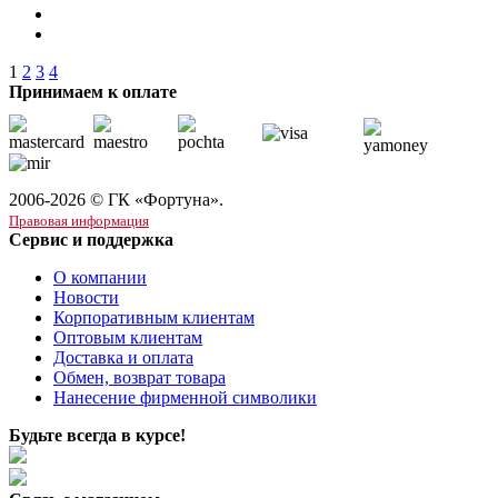
1
2
3
4
Принимаем к оплате
2006-2026 © ГК «Фортуна».
Правовая информация
Сервис и поддержка
О компании
Новости
Корпоративным клиентам
Оптовым клиентам
Доставка и оплата
Обмен, возврат товара
Нанесение фирменной символики
Будьте всегда в курсе!