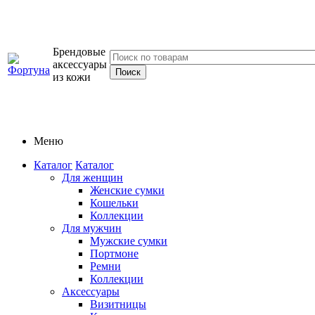
Брендовые
аксессуары
из кожи
Меню
Каталог
Каталог
Для женщин
Женские сумки
Кошельки
Коллекции
Для мужчин
Мужские сумки
Портмоне
Ремни
Коллекции
Аксессуары
Визитницы