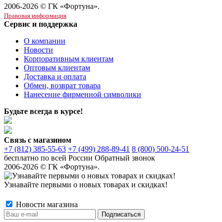
2006-2026 © ГК «Фортуна».
Правовая информация
Сервис и поддержка
О компании
Новости
Корпоративным клиентам
Оптовым клиентам
Доставка и оплата
Обмен, возврат товара
Нанесение фирменной символики
Будьте всегда в курсе!
Связь с магазином
+7 (812) 385-55-63
+7 (499) 288-89-41
8 (800) 500-24-51
бесплатно по всей России
Обратный звонок
2006-2026 © ГК «Фортуна».
Узнавайте первыми о новых товарах и скидках!
Новости магазина