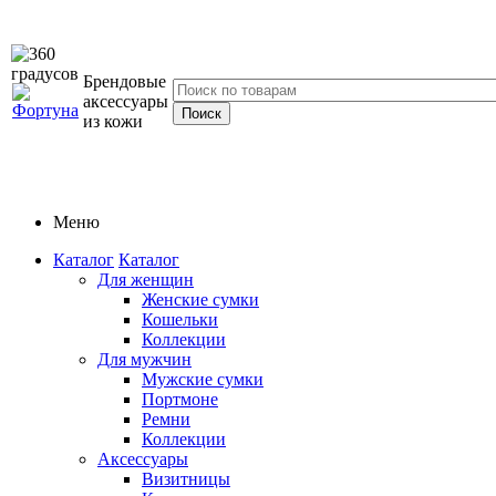
Брендовые
аксессуары
из кожи
Меню
Каталог
Каталог
Для женщин
Женские сумки
Кошельки
Коллекции
Для мужчин
Мужские сумки
Портмоне
Ремни
Коллекции
Аксессуары
Визитницы