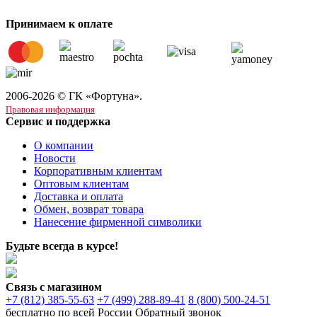
Принимаем к оплате
2006-2026 © ГК «Фортуна».
Правовая информация
Сервис и поддержка
О компании
Новости
Корпоративным клиентам
Оптовым клиентам
Доставка и оплата
Обмен, возврат товара
Нанесение фирменной символики
Будьте всегда в курсе!
Связь с магазином
+7 (812) 385-55-63
+7 (499) 288-89-41
8 (800) 500-24-51
бесплатно по всей России
Обратный звонок