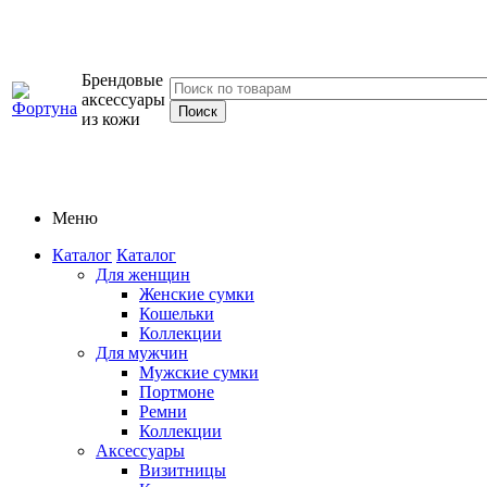
Брендовые
аксессуары
из кожи
Меню
Каталог
Каталог
Для женщин
Женские сумки
Кошельки
Коллекции
Для мужчин
Мужские сумки
Портмоне
Ремни
Коллекции
Аксессуары
Визитницы