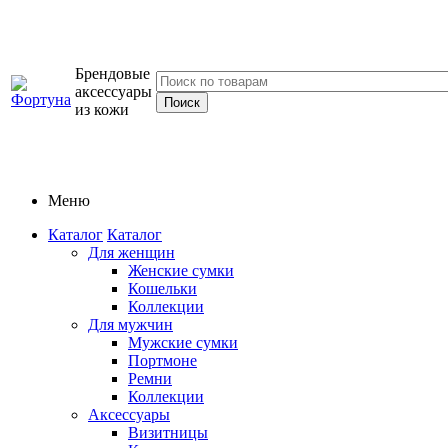
Брендовые
аксессуары
из кожи
Меню
Каталог
Каталог
Для женщин
Женские сумки
Кошельки
Коллекции
Для мужчин
Мужские сумки
Портмоне
Ремни
Коллекции
Аксессуары
Визитницы