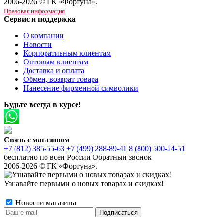
2006-2026 © ГК «Фортуна».
Правовая информация
Сервис и поддержка
О компании
Новости
Корпоративным клиентам
Оптовым клиентам
Доставка и оплата
Обмен, возврат товара
Нанесение фирменной символики
Будьте всегда в курсе!
Связь с магазином
+7 (812) 385-55-63
+7 (499) 288-89-41
8 (800) 500-24-51
бесплатно по всей России
Обратный звонок
2006-2026 © ГК «Фортуна».
Узнавайте первыми о новых товарах и скидках!
Новости магазина