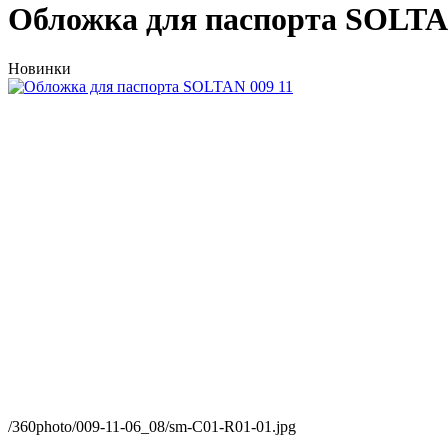
Обложка для паспорта SOLTA
Новинки
/360photo/009-11-06_08/sm-C01-R01-01.jpg