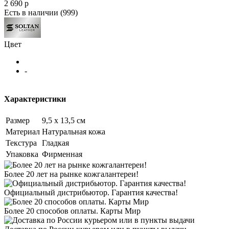
2 690
p
Есть в наличии
(999)
Цвет
-
Характеристики
Размер
9,5 х 13,5 см
Материал
Натуральная кожа
Текстура
Гладкая
Упаковка
Фирменная
Более 20 лет на рынке кожгалантереи!
Официальный дистрибьютор. Гарантия качества!
Более 20 способов оплаты. Карты Мир