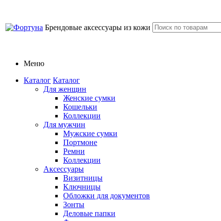
Брендовые аксессуары из кожи
Меню
Каталог
Каталог
Для женщин
Женские сумки
Кошельки
Коллекции
Для мужчин
Мужские сумки
Портмоне
Ремни
Коллекции
Аксессуары
Визитницы
Ключницы
Обложки для документов
Зонты
Деловые папки