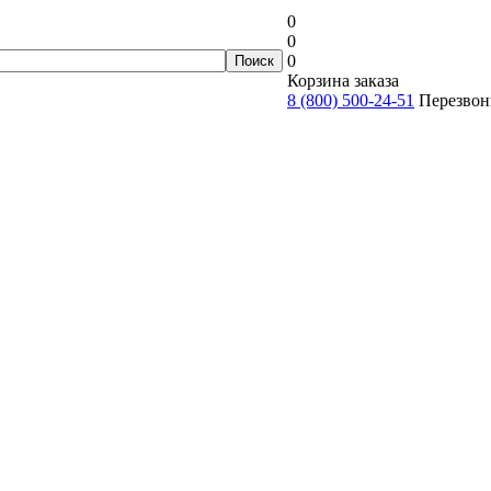
0
0
0
Корзина заказа
8 (800) 500-24-51
Перезвон