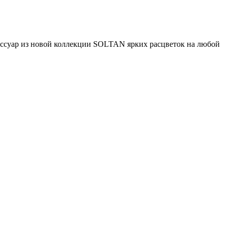
ессуар из новой коллекции SOLTAN ярких расцветок на любой