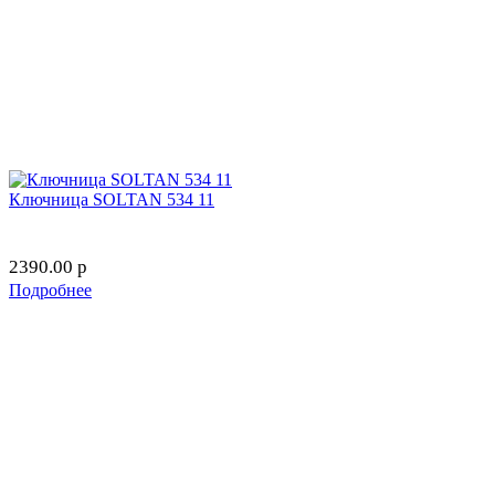
Ключница SOLTAN 534 11
2390.00
p
Подробнее