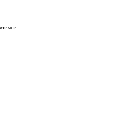
ите мне