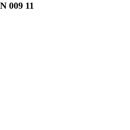
N 009 11