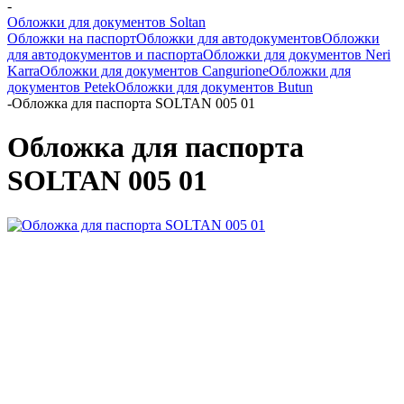
-
Обложки для документов Soltan
Обложки на паспорт
Обложки для автодокументов
Обложки
для автодокументов и паспорта
Обложки для документов Neri
Karra
Обложки для документов Cangurione
Обложки для
документов Petek
Обложки для документов Butun
-
Обложка для паспорта SOLTAN 005 01
Обложка для паспорта
SOLTAN 005 01