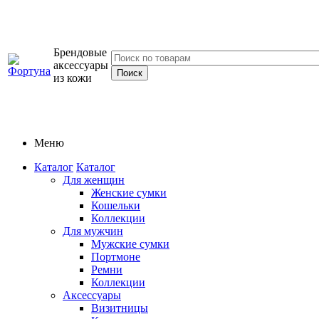
Брендовые
аксессуары
из кожи
Меню
Каталог
Каталог
Для женщин
Женские сумки
Кошельки
Коллекции
Для мужчин
Мужские сумки
Портмоне
Ремни
Коллекции
Аксессуары
Визитницы