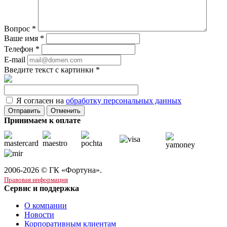
Вопрос
*
Ваше имя
*
Телефон
*
E-mail
Введите текст с картинки
*
Я согласен на
обработку персональных данных
Отменить
Принимаем к оплате
2006-2026 © ГК «Фортуна».
Правовая информация
Сервис и поддержка
О компании
Новости
Корпоративным клиентам