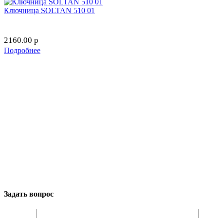
Ключница SOLTAN 510 01
2160.00
p
Подробнее
Задать вопрос