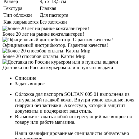
Размер
9,5 х 13,5 см
Текстура
Гладкая
Тип обложки
Для паспорта
Как закрывается
Без застежки
Более 20 лет на рынке кожгалантереи!
Официальный дистрибьютор. Гарантия качества!
Более 20 способов оплаты. Карты Мир
Доставка по России курьером или в пункты выдачи
Описание
Задать вопрос
Обложка для паспорта SOLTAN 005 01 выполнена из
натуральной гладкой кожи. Внутри узкие кожаные поля,
снаружи без застежки. Аксессуар, который защитит
документы и подчеркнет ваш стиль.
Вы можете задать любой интересующий вас вопрос по
товару или работе магазина.
Наши квалифицированные специалисты обязательно
вам помогут.