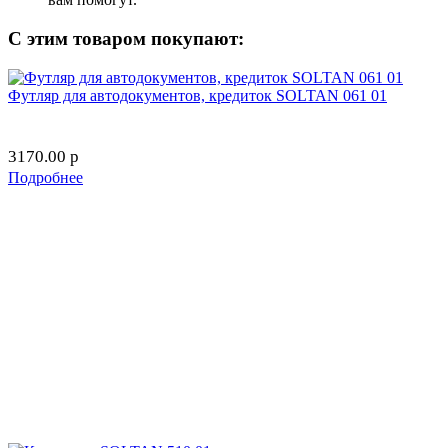
С этим товаром покупают:
Футляр для автодокументов, кредиток SOLTAN 061 01
3170.00
p
Подробнее