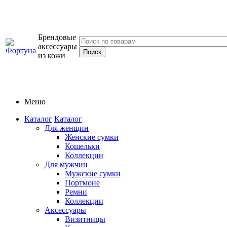
Брендовые
аксессуары
из кожи
Меню
Каталог
Каталог
Для женщин
Женские сумки
Кошельки
Коллекции
Для мужчин
Мужские сумки
Портмоне
Ремни
Коллекции
Аксессуары
Визитницы