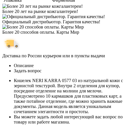
Упаковка
Фирменная
Более 20 лет на рынке кожгалантереи!
Официальный дистрибьютор. Гарантия качества!
Более 20 способов оплаты. Карты Мир
Доставка по России курьером или в пункты выдачи
Описание
Задать вопрос
Кошелек NERI KARRA 0577 03 из натуральной кожи с
зернистой текстурой. Внутри 2 отделения для купюр,
посредине отделение на молнии для мелочи.
Предусмотрено 10 кармашков для пластиковых карт, а
также потайное отделение, где можно хранить важные
документы. Данная модель является уникальным
сочетанием элегантности и простоты.
Вы можете задать любой интересующий вас вопрос по
товару или работе магазина.