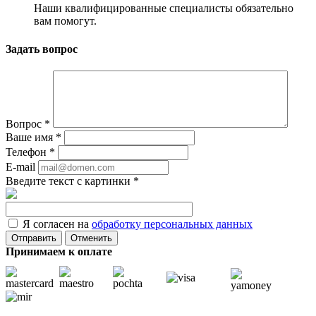
Наши квалифицированные специалисты обязательно
вам помогут.
Задать вопрос
Вопрос
*
Ваше имя
*
Телефон
*
E-mail
Введите текст с картинки
*
Я согласен на
обработку персональных данных
Отменить
Принимаем к оплате