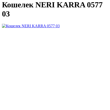
Кошелек NERI KARRA 0577
03