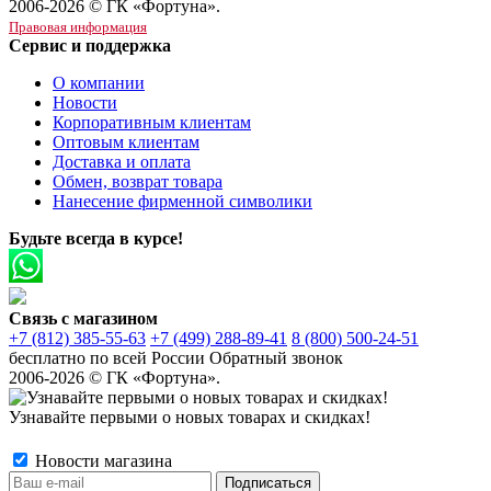
2006-2026 © ГК «Фортуна».
Правовая информация
Сервис и поддержка
О компании
Новости
Корпоративным клиентам
Оптовым клиентам
Доставка и оплата
Обмен, возврат товара
Нанесение фирменной символики
Будьте всегда в курсе!
Связь с магазином
+7 (812) 385-55-63
+7 (499) 288-89-41
8 (800) 500-24-51
бесплатно по всей России
Обратный звонок
2006-2026 © ГК «Фортуна».
Узнавайте первыми о новых товарах и скидках!
Новости магазина