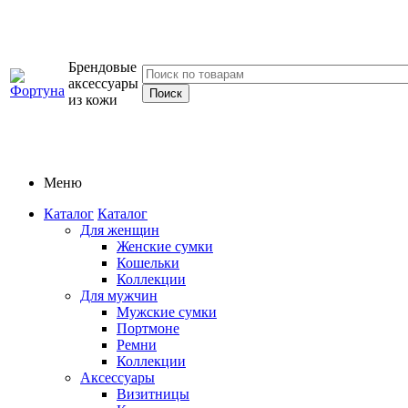
Брендовые
аксессуары
из кожи
Меню
Каталог
Каталог
Для женщин
Женские сумки
Кошельки
Коллекции
Для мужчин
Мужские сумки
Портмоне
Ремни
Коллекции
Аксессуары
Визитницы