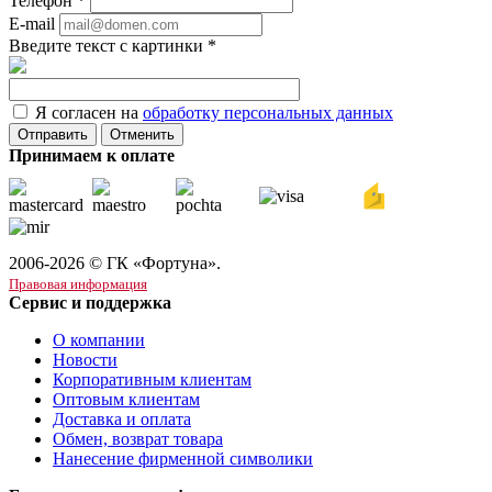
Телефон
*
E-mail
Введите текст с картинки
*
Я согласен на
обработку персональных данных
Отменить
Принимаем к оплате
2006-2026 © ГК «Фортуна».
Правовая информация
Сервис и поддержка
О компании
Новости
Корпоративным клиентам
Оптовым клиентам
Доставка и оплата
Обмен, возврат товара
Нанесение фирменной символики