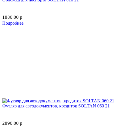
1880.00
p
Подробнее
Футляр для автодокументов, кредиток SOLTAN 060 21
2890.00
p