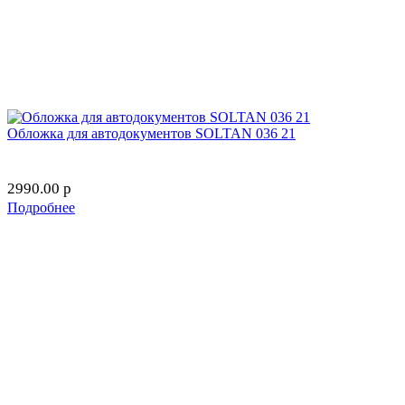
Обложка для автодокументов SOLTAN 036 21
2990.00
p
Подробнее