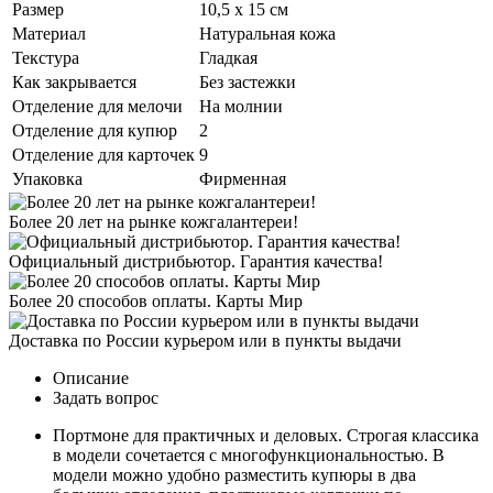
Размер
10,5 х 15 см
Материал
Натуральная кожа
Текстура
Гладкая
Как закрывается
Без застежки
Отделение для мелочи
На молнии
Отделение для купюр
2
Отделение для карточек
9
Упаковка
Фирменная
Более 20 лет на рынке кожгалантереи!
Официальный дистрибьютор. Гарантия качества!
Более 20 способов оплаты. Карты Мир
Доставка по России курьером или в пункты выдачи
Описание
Задать вопрос
Портмоне для практичных и деловых. Строгая классика
в модели сочетается с многофункциональностью. В
модели можно удобно разместить купюры в два