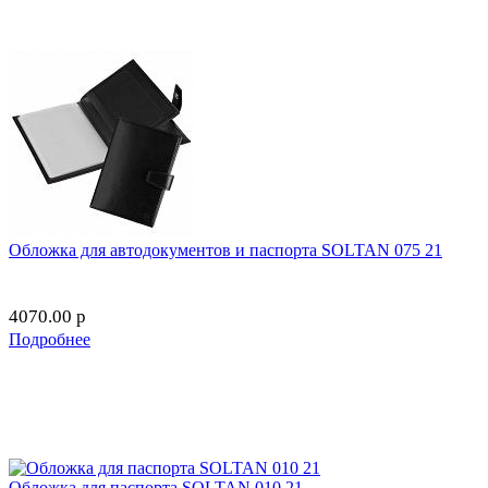
Обложка для автодокументов и паспорта SOLTAN 075 21
4070.00
p
Подробнее
Обложка для паспорта SOLTAN 010 21