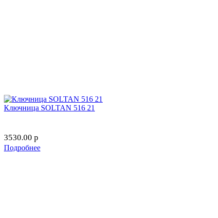
Ключница SOLTAN 516 21
3530.00
p
Подробнее