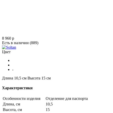
8 960
p
Есть в наличии
(889)
Цвет
-
Длина 10,5 см
Высота 15 см
Характеристики
Особенности изделия
Отделение для паспорта
Длина, см
10,5
Высота, см
15