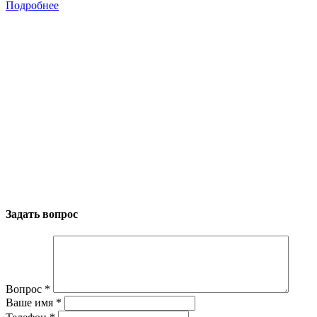
Подробнее
Задать вопрос
Вопрос
*
Ваше имя
*