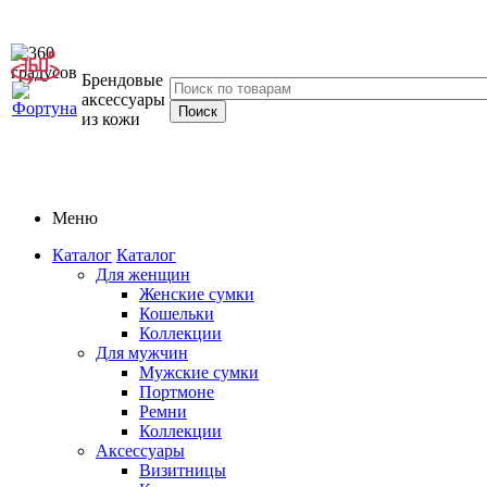
Брендовые
аксессуары
из кожи
Меню
Каталог
Каталог
Для женщин
Женские сумки
Кошельки
Коллекции
Для мужчин
Мужские сумки
Портмоне
Ремни
Коллекции
Аксессуары
Визитницы