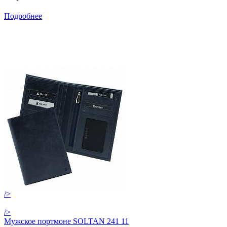
Подробнее
/>
/>
Мужское портмоне SOLTAN 241 11