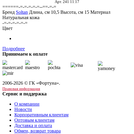
Арт. 241 11.17
======-=-=-=-=-=--==-=-=
Бренд
Soltan
Длина, см
10,5
Высота, см
15
Материал
Натуральная кожа
-=-=-=-=-=-=
Цвет
Подробнее
Принимаем к оплате
2006-2026 © ГК «Фортуна».
Правовая информация
Сервис и поддержка
О компании
Новости
Корпоративным клиентам
Оптовым клиентам
Доставка и оплата
Обмен, возврат товара