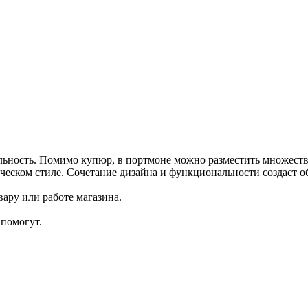
ность. Помимо купюр, в портмоне можно разместить множество
ческом стиле. Сочетание дизайна и функциональности создаст о
ару или работе магазина.
помогут.