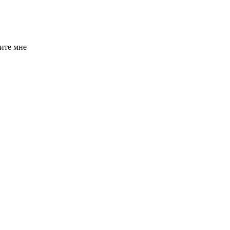
ите мне