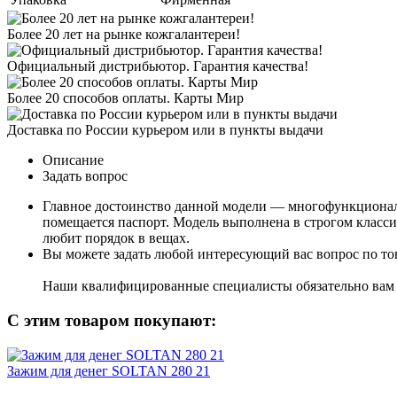
Более 20 лет на рынке кожгалантереи!
Официальный дистрибьютор. Гарантия качества!
Более 20 способов оплаты. Карты Мир
Доставка по России курьером или в пункты выдачи
Описание
Задать вопрос
Главное достоинство данной модели — многофункциональ
помещается паспорт. Модель выполнена в строгом класси
любит порядок в вещах.
Вы можете задать любой интересующий вас вопрос по тов
Наши квалифицированные специалисты обязательно вам 
С этим товаром покупают:
Зажим для денег SOLTAN 280 21