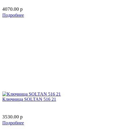
4070.00
p
Подробнее
Ключница SOLTAN 516 21
3530.00
p
Подробнее