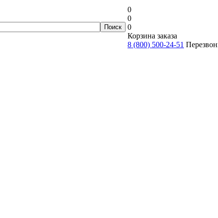
0
0
0
Корзина заказа
8 (800) 500-24-51
Перезвон