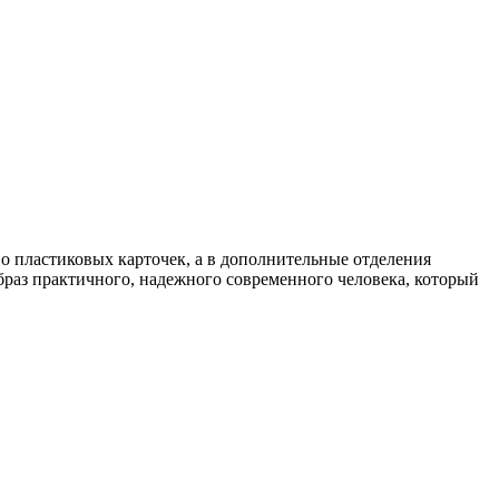
 пластиковых карточек, а в дополнительные отделения
браз практичного, надежного современного человека, который