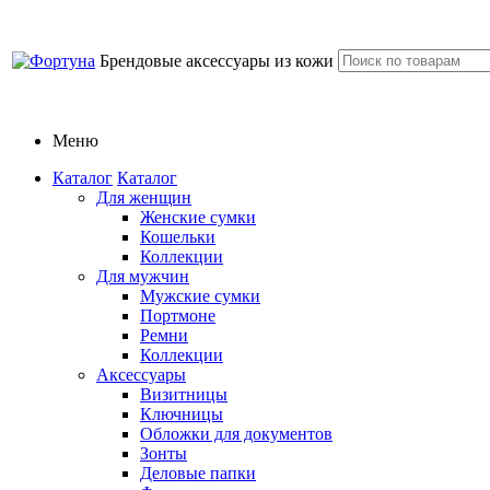
Брендовые аксессуары из кожи
Меню
Каталог
Каталог
Для женщин
Женские сумки
Кошельки
Коллекции
Для мужчин
Мужские сумки
Портмоне
Ремни
Коллекции
Аксессуары
Визитницы
Ключницы
Обложки для документов
Зонты
Деловые папки