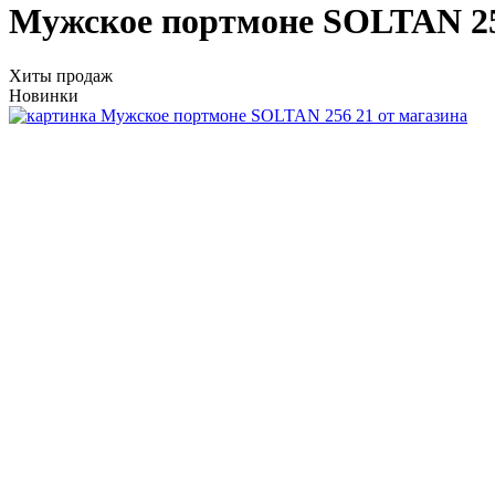
Мужское портмоне SOLTAN 25
Хиты продаж
Новинки