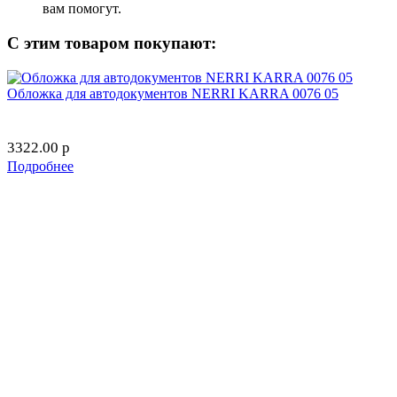
вам помогут.
С этим товаром покупают:
Обложка для автодокументов NERRI KARRA 0076 05
3322.00
p
Подробнее