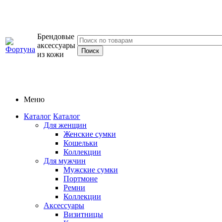
Брендовые
аксессуары
из кожи
Меню
Каталог
Каталог
Для женщин
Женские сумки
Кошельки
Коллекции
Для мужчин
Мужские сумки
Портмоне
Ремни
Коллекции
Аксессуары
Визитницы