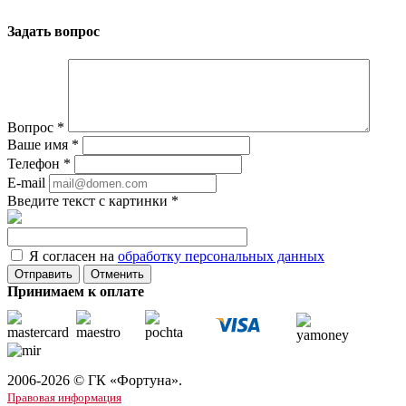
Задать вопрос
Вопрос
*
Ваше имя
*
Телефон
*
E-mail
Введите текст с картинки
*
Я согласен на
обработку персональных данных
Отменить
Принимаем к оплате
2006-2026 © ГК «Фортуна».
Правовая информация