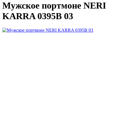
Мужское портмоне NERI
KARRA 0395B 03