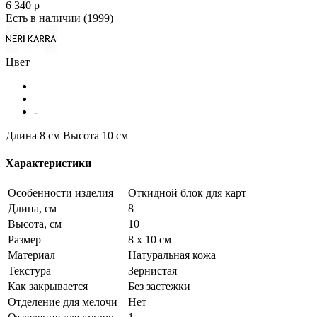
6 340
p
Есть в наличии
(1999)
Цвет
-
Длина 8 см
Высота 10 см
Характеристики
Особенности изделия
Откидной блок для карт
Длина, см
8
Высота, см
10
Размер
8 х 10 см
Материал
Натуральная кожа
Текстура
Зернистая
Как закрывается
Без застежки
Отделение для мелочи
Нет