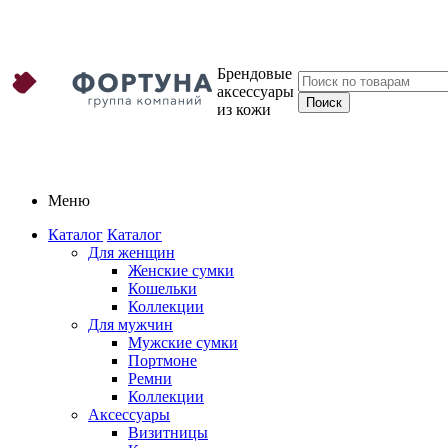
Брендовые
аксессуары
из кожи
Меню
Каталог
Каталог
Для женщин
Женские сумки
Кошельки
Коллекции
Для мужчин
Мужские сумки
Портмоне
Ремни
Коллекции
Аксессуары
Визитницы