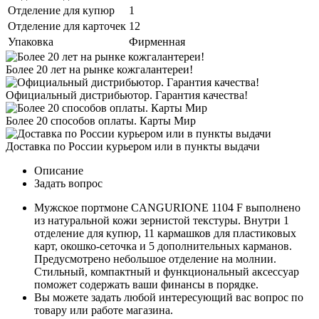
Отделение для купюр
1
Отделение для карточек
12
Упаковка
Фирменная
Более 20 лет на рынке кожгалантереи!
Официальный дистрибьютор. Гарантия качества!
Более 20 способов оплаты. Карты Мир
Доставка по России курьером или в пункты выдачи
Описание
Задать вопрос
Мужское портмоне CANGURIONE 1104 F выполнено
из натуральной кожи зернистой текстуры. Внутри 1
отделение для купюр, 11 кармашков для пластиковых
карт, окошко-сеточка и 5 дополнительных карманов.
Предусмотрено небольшое отделение на молнии.
Стильный, компактный и функциональный аксессуар
поможет содержать ваши финансы в порядке.
Вы можете задать любой интересующий вас вопрос по
товару или работе магазина.