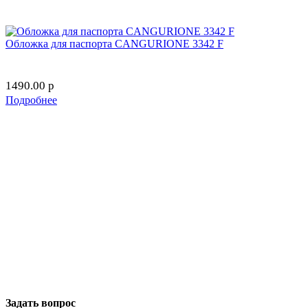
Обложка для паспорта CANGURIONE 3342 F
1490.00
p
Подробнее
Задать вопрос