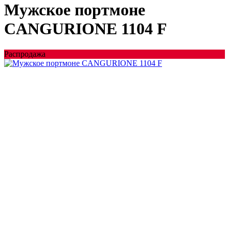
Мужское портмоне
CANGURIONE 1104 F
Распродажа