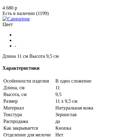
4 680
p
Есть в наличии
(1199)
Цвет
-
Длина 11 см
Высота 9,5 см
Характеристики
Особенности изделия
В одно сложение
Длина, см
11
Высота, см
9,5
Размер
11 х 9,5 см
Материал
Натуральная кожа
Текстура
Зернистая
Распродажа
да
Как закрывается
Кнопка
Отделение для мелочи
Нет