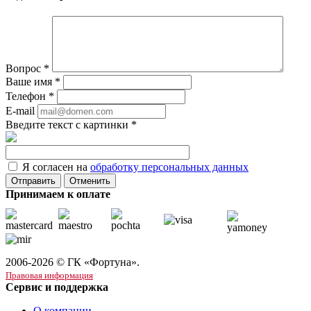
Вопрос
*
Ваше имя
*
Телефон
*
E-mail
Введите текст с картинки
*
Я согласен на
обработку персональных данных
Отменить
Принимаем к оплате
2006-2026 © ГК «Фортуна».
Правовая информация
Сервис и поддержка
О компании