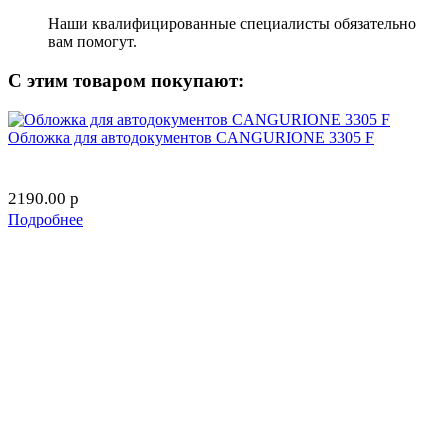
Наши квалифицированные специалисты обязательно
вам помогут.
С этим товаром покупают:
Обложка для автодокументов CANGURIONE 3305 F
2190.00
p
Подробнее