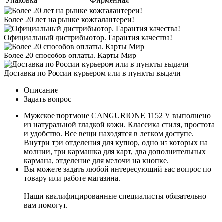
Упаковка
Фирменная
Более 20 лет на рынке кожгалантереи!
Официальный дистрибьютор. Гарантия качества!
Более 20 способов оплаты. Карты Мир
Доставка по России курьером или в пункты выдачи
Описание
Задать вопрос
Мужское портмоне CANGURIONE 1152 V выполнено
из натуральной гладкой кожи. Классика стиля, простота
и удобство. Все вещи находятся в легком доступе.
Внутри три отделения для купюр, одно из которых на
молнии, три кармашка для карт, два дополнительных
кармана, отделение для мелочи на кнопке.
Вы можете задать любой интересующий вас вопрос по
товару или работе магазина.
Наши квалифицированные специалисты обязательно
вам помогут.