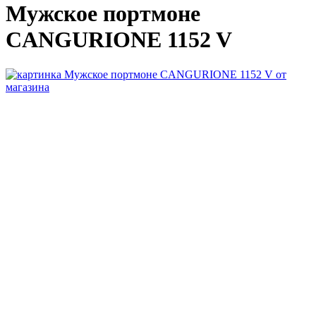
Мужское портмоне
CANGURIONE 1152 V