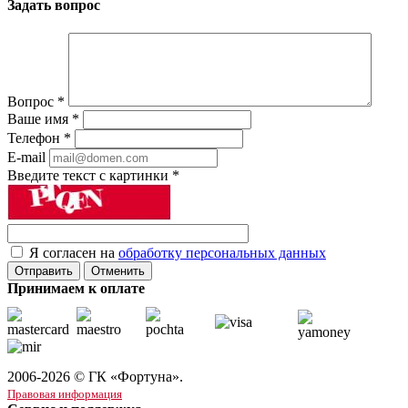
Задать вопрос
Вопрос
*
Ваше имя
*
Телефон
*
E-mail
Введите текст с картинки
*
Я согласен на
обработку персональных данных
Отменить
Принимаем к оплате
2006-2026 © ГК «Фортуна».
Правовая информация