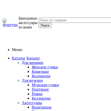
Брендовые
аксессуары
из кожи
Меню
Каталог
Каталог
Для женщин
Женские сумки
Кошельки
Коллекции
Для мужчин
Мужские сумки
Портмоне
Ремни
Коллекции
Аксессуары
Визитницы