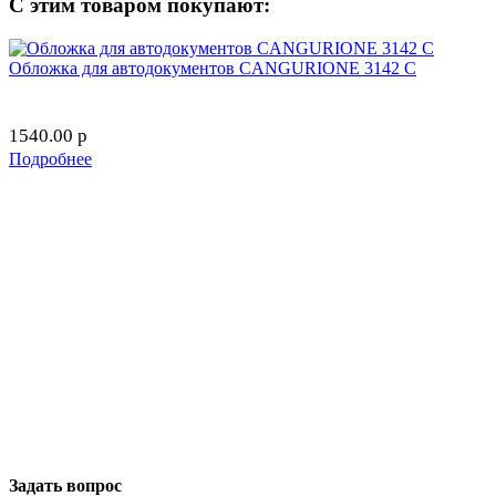
С этим товаром покупают:
Обложка для автодокументов CANGURIONE 3142 C
1540.00
p
Подробнее
Задать вопрос