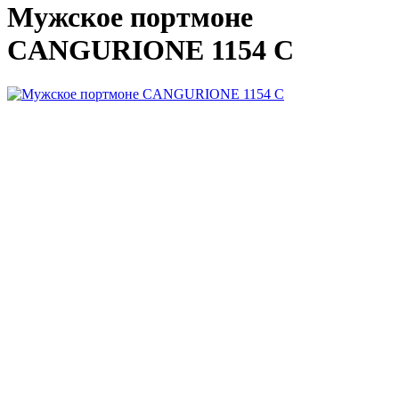
Мужское портмоне
CANGURIONE 1154 C