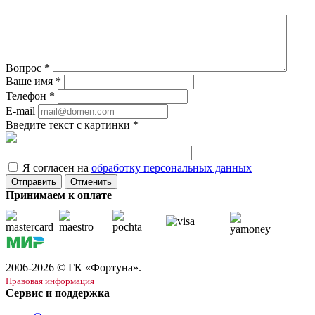
Вопрос
*
Ваше имя
*
Телефон
*
E-mail
Введите текст с картинки
*
Я согласен на
обработку персональных данных
Отменить
Принимаем к оплате
2006-2026 © ГК «Фортуна».
Правовая информация
Сервис и поддержка