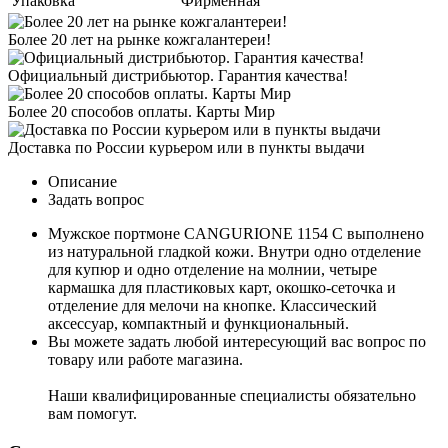
Упаковка
Фирменная
Более 20 лет на рынке кожгалантереи!
Официальный дистрибьютор. Гарантия качества!
Более 20 способов оплаты. Карты Мир
Доставка по России курьером или в пункты выдачи
Описание
Задать вопрос
Мужское портмоне CANGURIONE 1154 C выполнено
из натуральной гладкой кожи. Внутри одно отделение
для купюр и одно отделение на молнии, четыре
кармашка для пластиковых карт, окошко-сеточка и
отделение для мелочи на кнопке. Классический
аксессуар, компактный и функциональный.
Вы можете задать любой интересующий вас вопрос по
товару или работе магазина.
Наши квалифицированные специалисты обязательно
вам помогут.