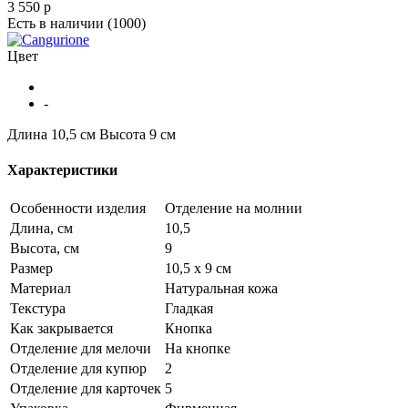
3 550
p
Есть в наличии
(1000)
Цвет
-
Длина 10,5 см
Высота 9 см
Характеристики
Особенности изделия
Отделение на молнии
Длина, см
10,5
Высота, см
9
Размер
10,5 х 9 см
Материал
Натуральная кожа
Текстура
Гладкая
Как закрывается
Кнопка
Отделение для мелочи
На кнопке
Отделение для купюр
2
Отделение для карточек
5