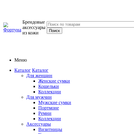
Брендовые
аксессуары
из кожи
Меню
Каталог
Каталог
Для женщин
Женские сумки
Кошельки
Коллекции
Для мужчин
Мужские сумки
Портмоне
Ремни
Коллекции
Аксессуары
Визитницы