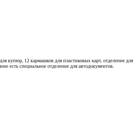
ля купюр, 12 кармашков для пластиковых карт, отделение для
оне есть специальное отделение для автодокументов.