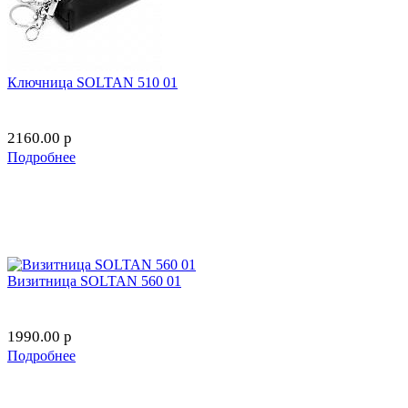
Ключница SOLTAN 510 01
2160.00
p
Подробнее
Визитница SOLTAN 560 01
1990.00
p
Подробнее