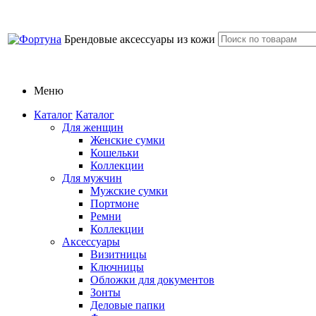
Брендовые аксессуары из кожи
Меню
Каталог
Каталог
Для женщин
Женские сумки
Кошельки
Коллекции
Для мужчин
Мужские сумки
Портмоне
Ремни
Коллекции
Аксессуары
Визитницы
Ключницы
Обложки для документов
Зонты
Деловые папки