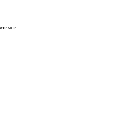
ите мне