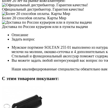
Более 20 лет на рынке кожгалантереи!
Официальный дистрибьютор. Гарантия качества!
Более 20 способов оплаты. Карты Мир
Доставка по России курьером или в пункты выдачи
Описание
Задать вопрос
Мужское портмоне SOLTAN 255 01 выполнено из натуральн
мелочи на молнии, окошко-сеточка и 4 дополнительных к
Стильный и функциональный аксессуар поможет содержа
Вы можете задать любой интересующий вас вопрос по тов
Наши квалифицированные специалисты обязательно вам 
С этим товаром покупают: