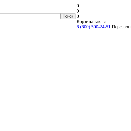
0
0
0
Корзина заказа
8 (800) 500-24-51
Перезвон