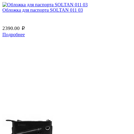
Обложка для паспорта SOLTAN 011 03
2390.00
p
Подробнее