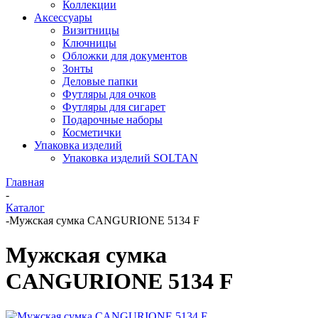
Коллекции
Аксессуары
Визитницы
Ключницы
Обложки для документов
Зонты
Деловые папки
Футляры для очков
Футляры для сигарет
Подарочные наборы
Косметички
Упаковка изделий
Упаковка изделий SOLTAN
Главная
-
Каталог
-
Мужская сумка CANGURIONE 5134 F
Мужская сумка
CANGURIONE 5134 F