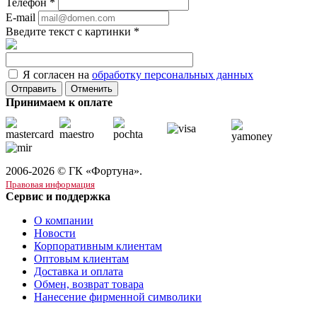
Телефон
*
E-mail
Введите текст с картинки
*
Я согласен на
обработку персональных данных
Отменить
Принимаем к оплате
2006-2026 © ГК «Фортуна».
Правовая информация
Сервис и поддержка
О компании
Новости
Корпоративным клиентам
Оптовым клиентам
Доставка и оплата
Обмен, возврат товара
Нанесение фирменной символики