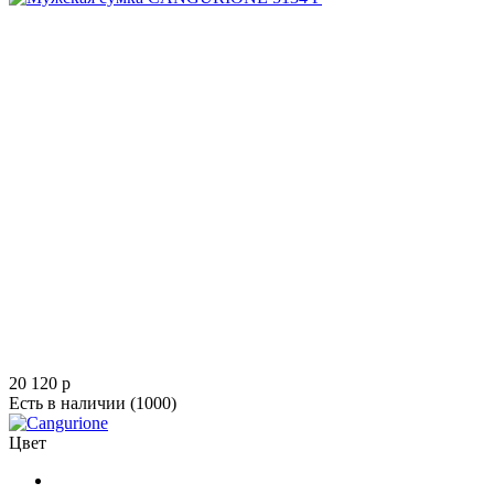
20 120
p
Есть в наличии
(1000)
Цвет