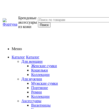
Брендовые
аксессуары
из кожи
Меню
Каталог
Каталог
Для женщин
Женские сумки
Кошельки
Коллекции
Для мужчин
Мужские сумки
Портмоне
Ремни
Коллекции
Аксессуары
Визитницы