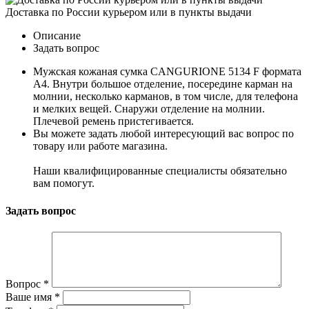
Доставка по России курьером или в пункты выдачи
Описание
Задать вопрос
Мужская кожаная сумка CANGURIONE 5134 F формата
А4. Внутри большое отделение, посередине карман на
молнии, несколько карманов, в том числе, для телефона
и мелких вещей. Снаружи отделение на молнии.
Плечевой ремень пристегивается.
Вы можете задать любой интересующий вас вопрос по
товару или работе магазина.
Наши квалифицированные специалисты обязательно
вам помогут.
Задать вопрос
Вопрос
*
Ваше имя
*