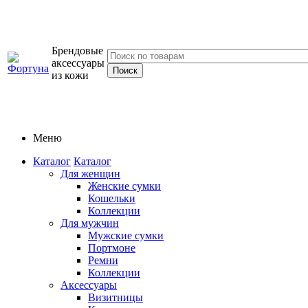
Брендовые
аксессуары
из кожи
Меню
Каталог
Каталог
Для женщин
Женские сумки
Кошельки
Коллекции
Для мужчин
Мужские сумки
Портмоне
Ремни
Коллекции
Аксессуары
Визитницы