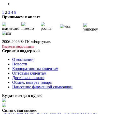
1
2
3
4
8
Принимаем к оплате
2006-2026 © ГК «Фортуна».
Правовая информация
Сервис и поддержка
О компании
Новости
Корпоративным клиентам
Оптовым клиентам
Доставка и оплата
Обмен, возврат товара
Нанесение фирменной символики
Будьте всегда в курсе!
Связь с магазином