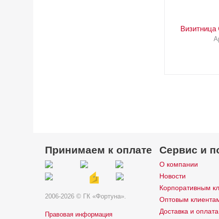
Визитница
А
Принимаем к оплате
Сервис и п
О компании
Новости
Корпоративным к
2006-2026 © ГК «Фортуна».
Оптовым клиента
Доставка и оплата
Правовая информация