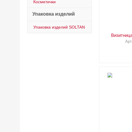
Косметички
Упаковка изделий
Упаковка изделий SOLTAN
Визитниц
Арт