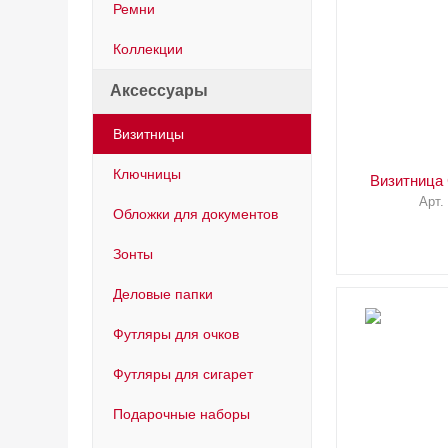
Ремни
Коллекции
Аксессуары
Визитницы
Ключницы
Визитница
Арт.
Обложки для документов
Зонты
Деловые папки
Футляры для очков
Футляры для сигарет
Подарочные наборы