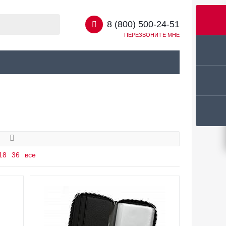
8 (800) 500-24-51
ПЕРЕЗВОНИТЕ МНЕ
18
36
все