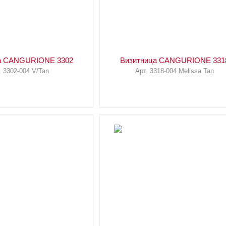
а CANGURIONE 3302
Визитница CANGURIONE 331
. 3302-004 V/Tan
Арт. 3318-004 Melissa Tan