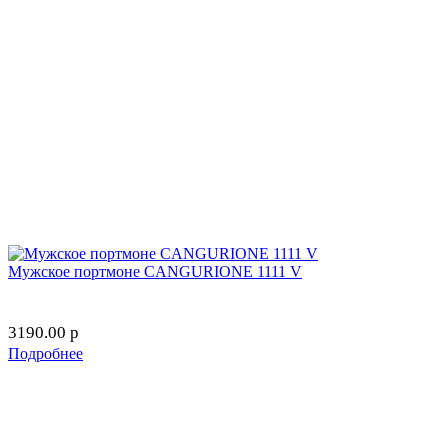
Мужское портмоне CANGURIONE 1111 V
3190.00
p
Подробнее