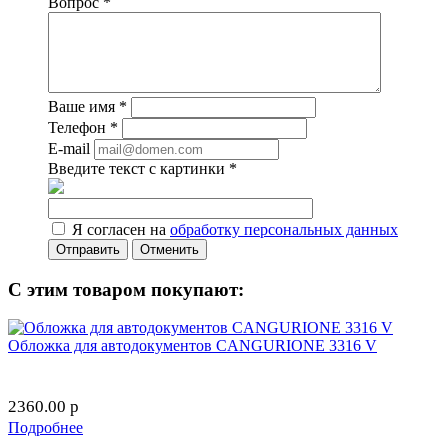
Вопрос
*
Ваше имя
*
Телефон
*
E-mail
Введите текст с картинки
*
Я согласен на
обработку персональных данных
Отменить
С этим товаром покупают:
Обложка для автодокументов CANGURIONE 3316 V
2360.00
p
Подробнее