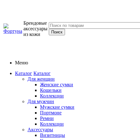
Брендовые
аксессуары
из кожи
Меню
Каталог
Каталог
Для женщин
Женские сумки
Кошельки
Коллекции
Для мужчин
Мужские сумки
Портмоне
Ремни
Коллекции
Аксессуары
Визитницы