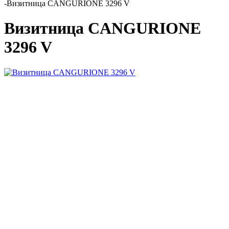
-
Визитница CANGURIONE 3296 V
Визитница CANGURIONE
3296 V