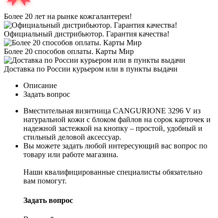
Более 20 лет на рынке кожгалантереи!
Официальный дистрибьютор. Гарантия качества!
Более 20 способов оплаты. Карты Мир
Доставка по России курьером или в пункты выдачи
Описание
Задать вопрос
Вместительная визитница CANGURIONE 3296 V из
натуральной кожи с блоком файлов на сорок карточек и
надежной застежкой на кнопку – простой, удобный и
стильный деловой аксессуар.
Вы можете задать любой интересующий вас вопрос по
товару или работе магазина.
Наши квалифицированные специалисты обязательно
вам помогут.
Задать вопрос