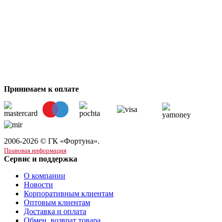
Принимаем к оплате
2006-2026 © ГК «Фортуна».
Правовая информация
Сервис и поддержка
О компании
Новости
Корпоративным клиентам
Оптовым клиентам
Доставка и оплата
Обмен, возврат товара