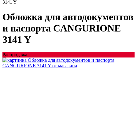
3141 Y
Обложка для автодокументов
и паспорта CANGURIONE
3141 Y
Распродажа