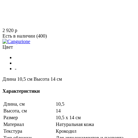
2 920
p
Есть в наличии
(400)
Цвет
-
Длина 10,5 см
Высота 14 см
Характеристики
Длина, см
10,5
Высота, см
14
Размер
10,5 х 14 см
Материал
Натуральная кожа
Текстура
Крокодил
Тип обложки
Для автодокументов и паспорта