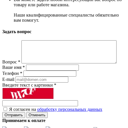
товару или работе магазина.
Наши квалифицированные специалисты обязательно
вам помогут.
Задать вопрос
Вопрос
*
Ваше имя
*
Телефон
*
E-mail
Введите текст с картинки
*
Я согласен на
обработку персональных данных
Отменить
Принимаем к оплате