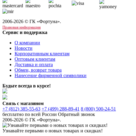
2006-2026 © ГК «Фортуна».
Правовая информация
Сервис и поддержка
О компании
Новости
Корпоративным клиентам
Оптовым клиентам
Доставка и оплата
Обмен, возврат товара
Нанесение фирменной символики
Будьте всегда в курсе!
Связь с магазином
+7 (812) 385-55-63
+7 (499) 288-89-41
8 (800) 500-24-51
бесплатно по всей России
Обратный звонок
2006-2026 © ГК «Фортуна».
Узнавайте первыми о новых товарах и скидках!