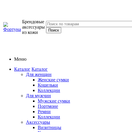
Брендовые
аксессуары
из кожи
Меню
Каталог
Каталог
Для женщин
Женские сумки
Кошельки
Коллекции
Для мужчин
Мужские сумки
Портмоне
Ремни
Коллекции
Аксессуары
Визитницы