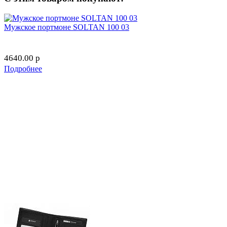
Мужское портмоне SOLTAN 100 03
4640.00
p
Подробнее