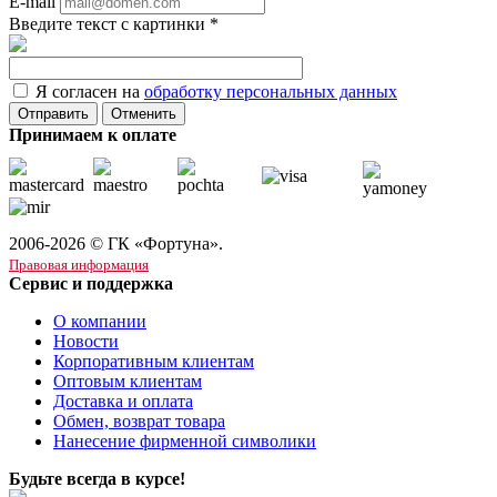
E-mail
Введите текст с картинки
*
Я согласен на
обработку персональных данных
Отменить
Принимаем к оплате
2006-2026 © ГК «Фортуна».
Правовая информация
Сервис и поддержка
О компании
Новости
Корпоративным клиентам
Оптовым клиентам
Доставка и оплата
Обмен, возврат товара
Нанесение фирменной символики
Будьте всегда в курсе!