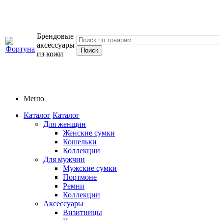
Брендовые
аксессуары
из кожи
Меню
Каталог
Каталог
Для женщин
Женские сумки
Кошельки
Коллекции
Для мужчин
Мужские сумки
Портмоне
Ремни
Коллекции
Аксессуары
Визитницы