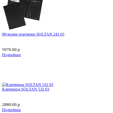
Мужское портмоне SOLTAN 241 03
5970.00
p
Подробнее
Ключница SOLTAN 532 03
2880.00
p
Подробнее