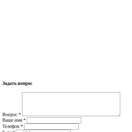
Задать вопрос
Вопрос
*
Ваше имя
*
Телефон
*