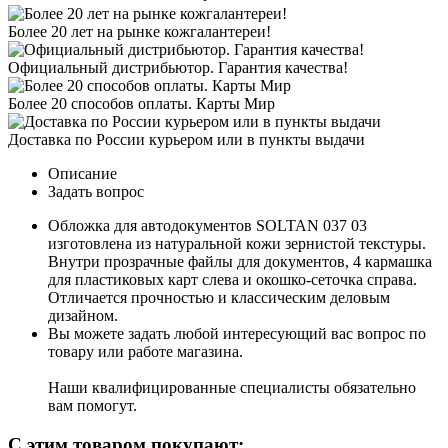
Более 20 лет на рынке кожгалантереи!
Официальный дистрибьютор. Гарантия качества!
Более 20 способов оплаты. Карты Мир
Доставка по России курьером или в пункты выдачи
Описание
Задать вопрос
Обложка для автодокументов SOLTAN 037 03
изготовлена из натуральной кожи зернистой текстуры.
Внутри прозрачные файлы для документов, 4 кармашка
для пластиковых карт слева и окошко-сеточка справа.
Отличается прочностью и классическим деловым
дизайном.
Вы можете задать любой интересующий вас вопрос по
товару или работе магазина.
Наши квалифицированные специалисты обязательно
вам помогут.
С этим товаром покупают: