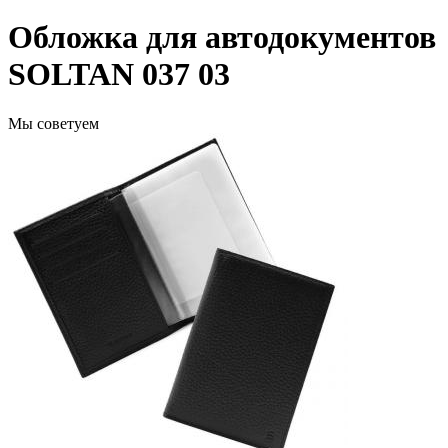
Обложка для автодокументов
SOLTAN 037 03
Мы советуем