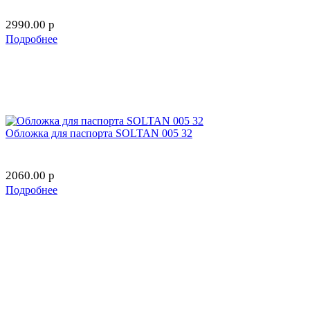
2990.00
p
Подробнее
Обложка для паспорта SOLTAN 005 32
2060.00
p
Подробнее