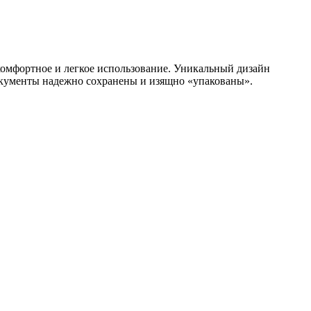
комфортное и легкое использование. Уникальный дизайн
документы надежно сохранены и изящно «упакованы».