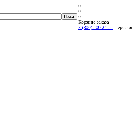
0
0
0
Корзина заказа
8 (800) 500-24-51
Перезвон