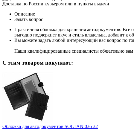
Доставка по России курьером или в пункты выдачи
Описание
Задать вопрос
Практичная обложка для хранения автодокументов. Все о
выгодно подчеркнет вкус и стиль владельца, добавит к 
Вы можете задать любой интересующий вас вопрос по тов
Наши квалифицированные специалисты обязательно вам 
С этим товаром покупают:
Обложка для автодокументов SOLTAN 036 32