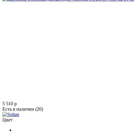
5 510
p
Есть в наличии
(20)
Цвет