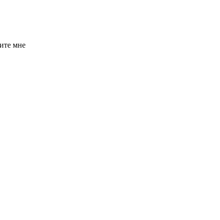
ите мне