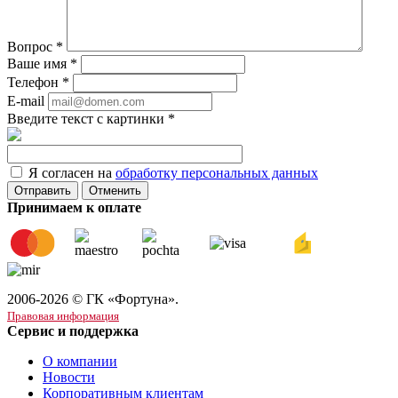
Вопрос
*
Ваше имя
*
Телефон
*
E-mail
Введите текст с картинки
*
Я согласен на
обработку персональных данных
Отменить
Принимаем к оплате
2006-2026 © ГК «Фортуна».
Правовая информация
Сервис и поддержка
О компании
Новости
Корпоративным клиентам