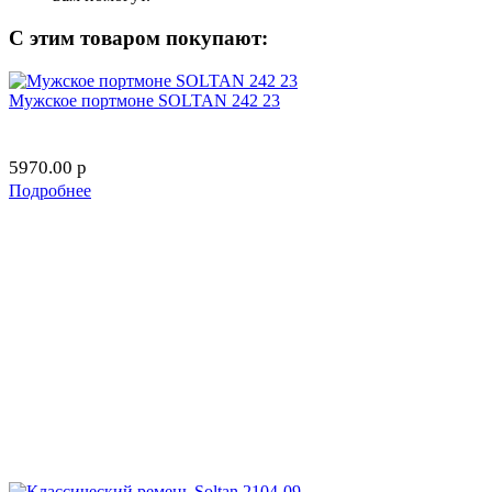
С этим товаром покупают:
Мужское портмоне SOLTAN 242 23
5970.00
p
Подробнее