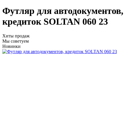
Футляр для автодокументов,
кредиток SOLTAN 060 23
Хиты продаж
Мы советуем
Новинки