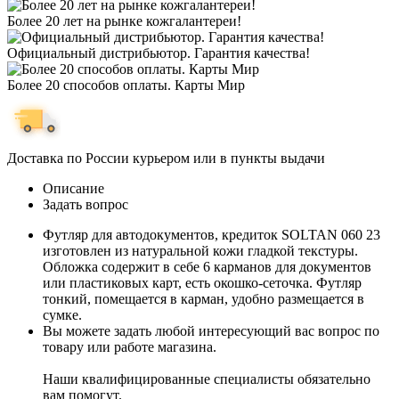
Более 20 лет на рынке кожгалантереи!
Официальный дистрибьютор. Гарантия качества!
Более 20 способов оплаты. Карты Мир
Доставка по России курьером или в пункты выдачи
Описание
Задать вопрос
Футляр для автодокументов, кредиток SOLTAN 060 23
изготовлен из натуральной кожи гладкой текстуры.
Обложка содержит в себе 6 карманов для документов
или пластиковых карт, есть окошко-сеточка. Футляр
тонкий, помещается в карман, удобно размещается в
сумке.
Вы можете задать любой интересующий вас вопрос по
товару или работе магазина.
Наши квалифицированные специалисты обязательно
вам помогут.