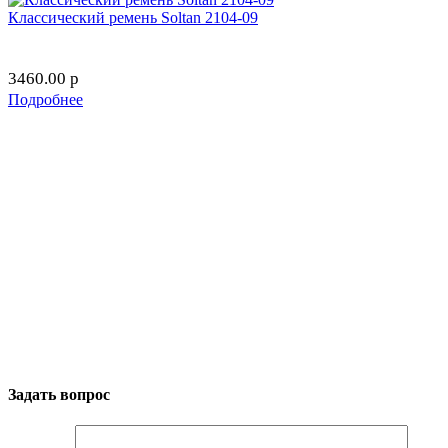
Классический ремень Soltan 2104-09
3460.00
p
Подробнее
Задать вопрос