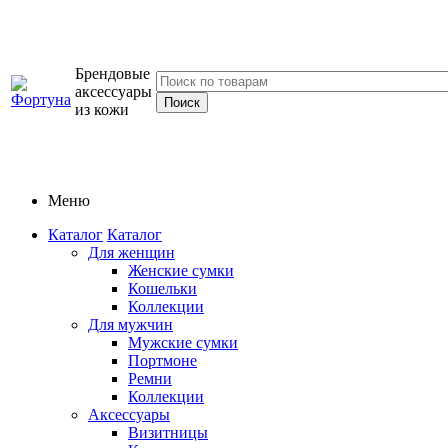
Брендовые
аксессуары
из кожи
Меню
Каталог
Каталог
Для женщин
Женские сумки
Кошельки
Коллекции
Для мужчин
Мужские сумки
Портмоне
Ремни
Коллекции
Аксессуары
Визитницы