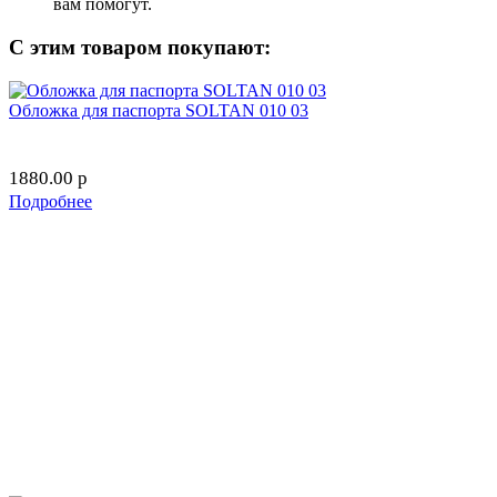
вам помогут.
С этим товаром покупают:
Обложка для паспорта SOLTAN 010 03
1880.00
p
Подробнее