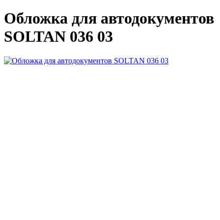
Обложка для автодокументов
SOLTAN 036 03