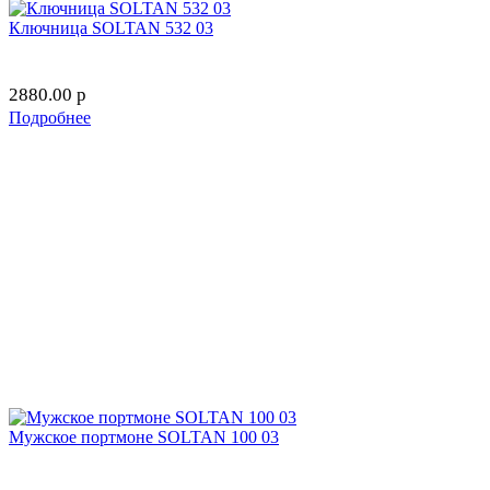
Ключница SOLTAN 532 03
2880.00
p
Подробнее
Мужское портмоне SOLTAN 100 03