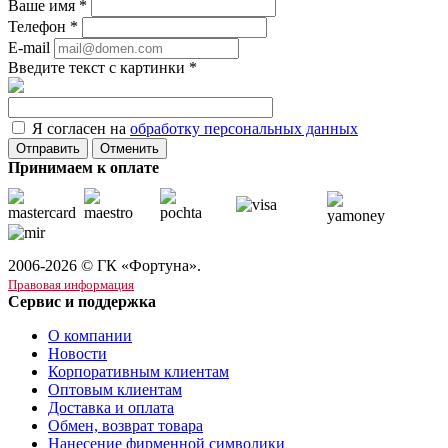
Ваше имя
*
Телефон
*
E-mail
Введите текст с картинки
*
Я согласен на
обработку персональных данных
Отменить
Принимаем к оплате
2006-2026 © ГК «Фортуна».
Правовая информация
Сервис и поддержка
О компании
Новости
Корпоративным клиентам
Оптовым клиентам
Доставка и оплата
Обмен, возврат товара
Нанесение фирменной символики