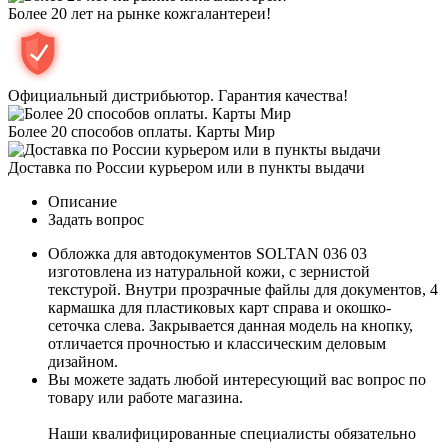
Более 20 лет на рынке кожгалантереи!
Официальный дистрибьютор. Гарантия качества!
Более 20 способов оплаты. Карты Мир
Доставка по России курьером или в пункты выдачи
Описание
Задать вопрос
Обложка для автодокументов SOLTAN 036 03
изготовлена из натуральной кожи, с зернистой
текстурой. Внутри прозрачные файлы для документов, 4
кармашка для пластиковых карт справа и окошко-
сеточка слева. Закрывается данная модель на кнопку,
отличается прочностью и классическим деловым
дизайном.
Вы можете задать любой интересующий вас вопрос по
товару или работе магазина.
Наши квалифицированные специалисты обязательно