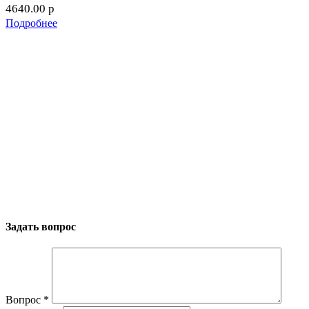
4640.00
p
Подробнее
Задать вопрос
Вопрос
*