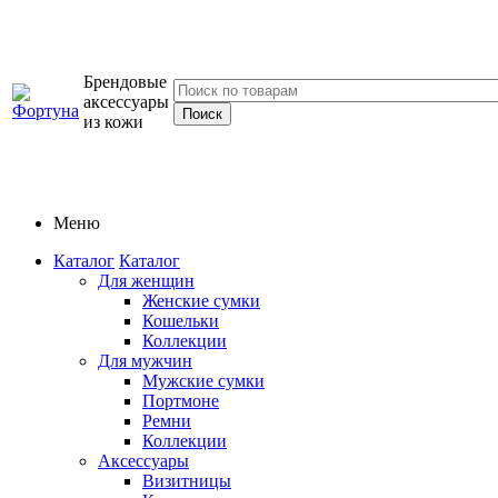
Брендовые
аксессуары
из кожи
Меню
Каталог
Каталог
Для женщин
Женские сумки
Кошельки
Коллекции
Для мужчин
Мужские сумки
Портмоне
Ремни
Коллекции
Аксессуары
Визитницы