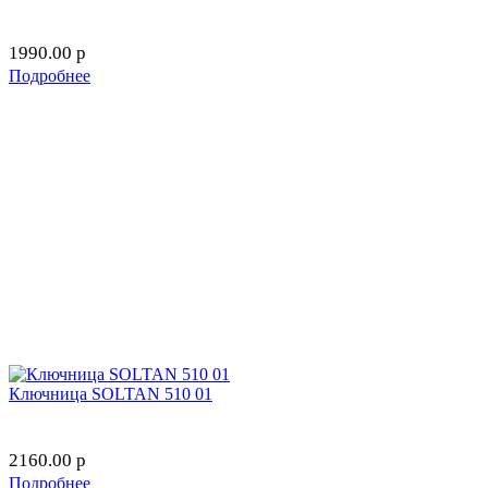
1990.00
p
Подробнее
Ключница SOLTAN 510 01
2160.00
p
Подробнее