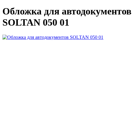
Обложка для автодокументов
SOLTAN 050 01