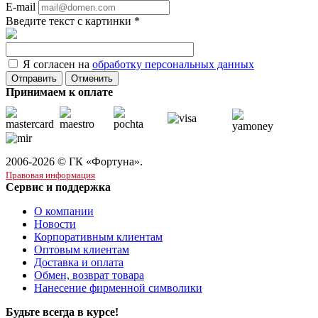
E-mail
Введите текст с картинки
*
Я согласен на
обработку персональных данных
Отменить
Принимаем к оплате
2006-2026 © ГК «Фортуна».
Правовая информация
Сервис и поддержка
О компании
Новости
Корпоративным клиентам
Оптовым клиентам
Доставка и оплата
Обмен, возврат товара
Нанесение фирменной символики
Будьте всегда в курсе!