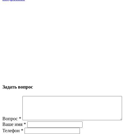
Задать вопрос
Вопрос
*
Ваше имя
*
Телефон
*