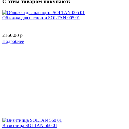
С этим товаром покупают:
Обложка для паспорта SOLTAN 005 01
2160.00
p
Подробнее
Визитница SOLTAN 560 01