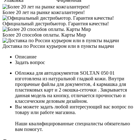
Упаковка
Фирменная
Более 20 лет на рынке кожгалантереи!
Официальный дистрибьютор. Гарантия качества!
Более 20 способов оплаты. Карты Мир
Доставка по России курьером или в пункты выдачи
Описание
Задать вопрос
Обложка для автодокументов SOLTAN 050 01
изготовлена из натуральной гладкой кожи. Внутри
прозрачные файлы для документов, 4 кармашка для
пластиковых карт и 2 окошка-сеточки . Закрывается
данная модель на кнопку, отличается прочностью и
классическим деловым дизайном.
Вы можете задать любой интересующий вас вопрос по
товару или работе магазина.
Наши квалифицированные специалисты обязательно
вам помогут.