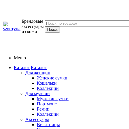
Брендовые
аксессуары
из кожи
Меню
Каталог
Каталог
Для женщин
Женские сумки
Кошельки
Коллекции
Для мужчин
Мужские сумки
Портмоне
Ремни
Коллекции
Аксессуары
Визитницы