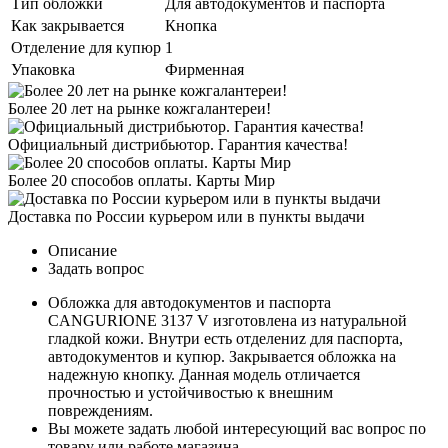
Тип обложки
Для автодокументов и паспорта
Как закрывается
Кнопка
Отделение для купюр
1
Упаковка
Фирменная
Более 20 лет на рынке кожгалантереи!
Официальный дистрибьютор. Гарантия качества!
Более 20 способов оплаты. Карты Мир
Доставка по России курьером или в пункты выдачи
Описание
Задать вопрос
Обложка для автодокументов и паспорта
CANGURIONE 3137 V изготовлена из натуральной
гладкой кожи. Внутри есть отделениz для паспорта,
автодокументов и купюр. Закрывается обложка на
надежную кнопку. Данная модель отличается
прочностью и устойчивостью к внешним
повреждениям.
Вы можете задать любой интересующий вас вопрос по
товару или работе магазина.