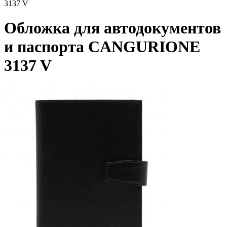
3137 V
Обложка для автодокументов
и паспорта CANGURIONE
3137 V