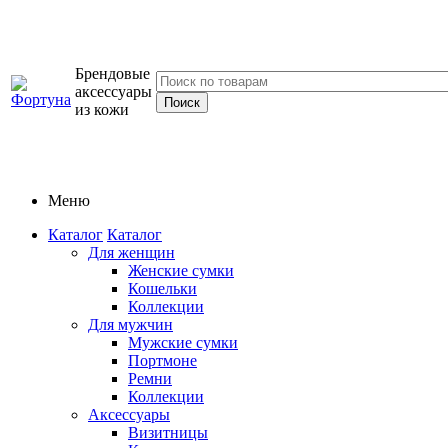
Брендовые
аксессуары
из кожи
Меню
Каталог
Каталог
Для женщин
Женские сумки
Кошельки
Коллекции
Для мужчин
Мужские сумки
Портмоне
Ремни
Коллекции
Аксессуары
Визитницы