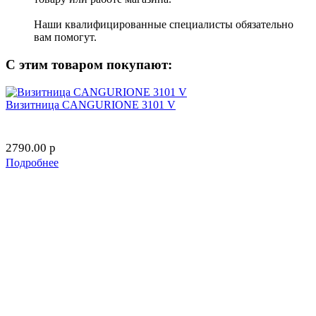
Наши квалифицированные специалисты обязательно
вам помогут.
С этим товаром покупают:
Визитница CANGURIONE 3101 V
2790.00
p
Подробнее