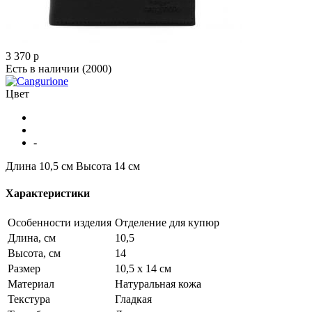
3 370
p
Есть в наличии
(2000)
Цвет
-
Длина 10,5 см
Высота 14 см
Характеристики
Особенности изделия
Отделение для купюр
Длина, см
10,5
Высота, см
14
Размер
10,5 х 14 см
Материал
Натуральная кожа
Текстура
Гладкая