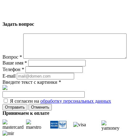
Задать вопрос
Вопрос
*
Ваше имя
*
Телефон
*
E-mail
Введите текст с картинки
*
Я согласен на
обработку персональных данных
Отменить
Принимаем к оплате