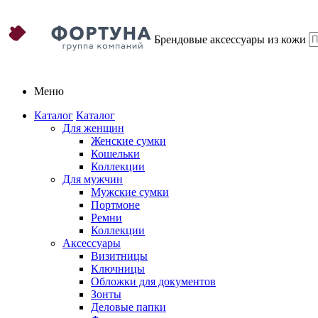
Брендовые аксессуары из кожи
Меню
Каталог
Каталог
Для женщин
Женские сумки
Кошельки
Коллекции
Для мужчин
Мужские сумки
Портмоне
Ремни
Коллекции
Аксессуары
Визитницы
Ключницы
Обложки для документов
Зонты
Деловые папки