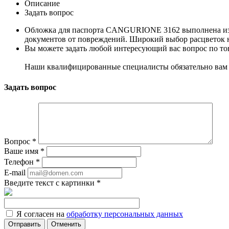
Описание
Задать вопрос
Обложка для паспорта CANGURIONE 3162 выполнена из на
документов от повреждений. Широкий выбор расцветок н
Вы можете задать любой интересующий вас вопрос по тов
Наши квалифицированные специалисты обязательно вам 
Задать вопрос
Вопрос
*
Ваше имя
*
Телефон
*
E-mail
Введите текст с картинки
*
Я согласен на
обработку персональных данных
Отменить