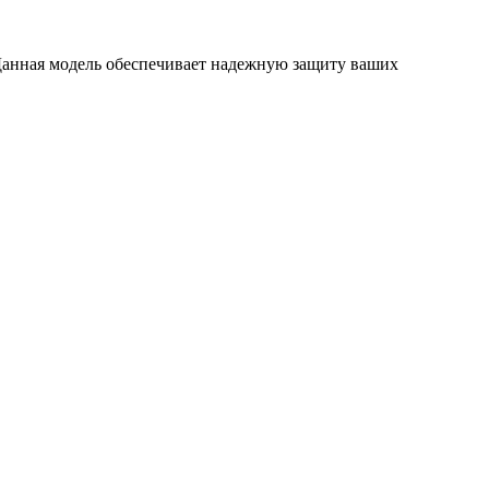
Данная модель обеспечивает надежную защиту ваших