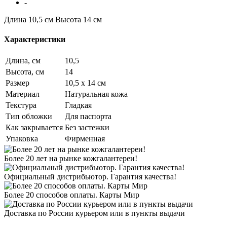
-
Длина 10,5 см
Высота 14 см
Характеристики
Длина, см
10,5
Высота, см
14
Размер
10,5 х 14 см
Материал
Натуральная кожа
Текстура
Гладкая
Тип обложки
Для паспорта
Как закрывается
Без застежки
Упаковка
Фирменная
Более 20 лет на рынке кожгалантереи!
Официальный дистрибьютор. Гарантия качества!
Более 20 способов оплаты. Карты Мир
Доставка по России курьером или в пункты выдачи