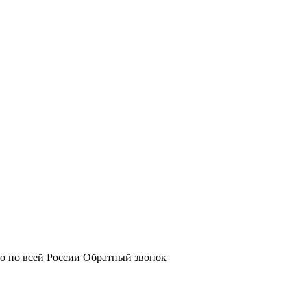
о по всей России
Обратный звонок