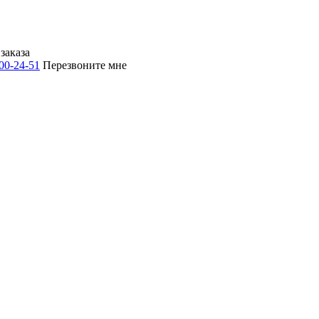
заказа
500-24-51
Перезвоните мне