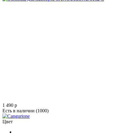
1 490
p
Есть в наличии
(1000)
Цвет