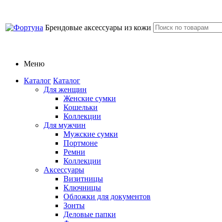
Брендовые аксессуары из кожи
Меню
Каталог
Каталог
Для женщин
Женские сумки
Кошельки
Коллекции
Для мужчин
Мужские сумки
Портмоне
Ремни
Коллекции
Аксессуары
Визитницы
Ключницы
Обложки для документов
Зонты
Деловые папки