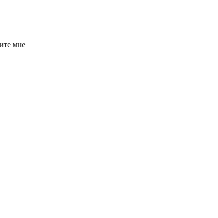
ите мне