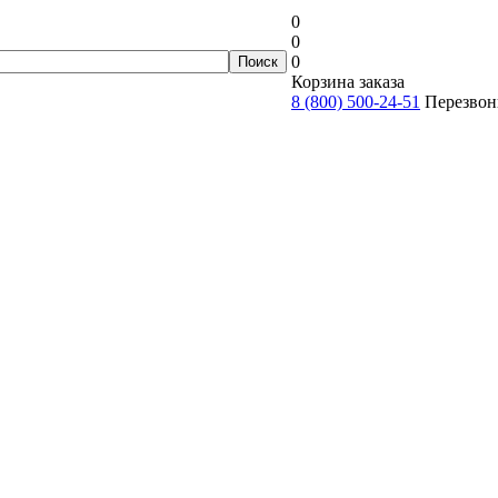
0
0
0
Корзина заказа
8 (800) 500-24-51
Перезвон