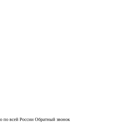
о по всей России
Обратный звонок