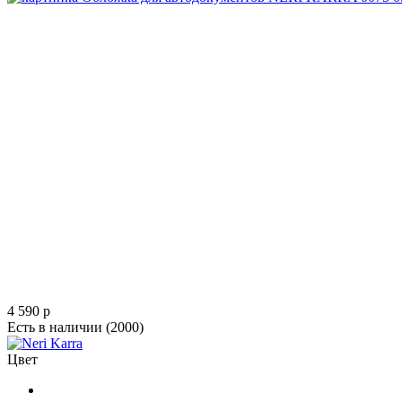
4 590
p
Есть в наличии
(2000)
Цвет