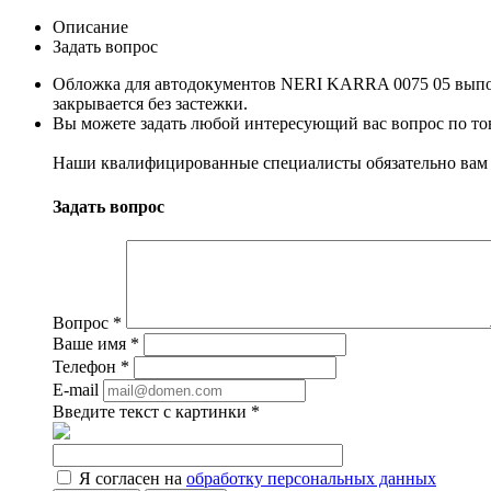
Описание
Задать вопрос
Обложка для автодокументов NERI KARRA 0075 05 выполн
закрывается без застежки.
Вы можете задать любой интересующий вас вопрос по тов
Наши квалифицированные специалисты обязательно вам 
Задать вопрос
Вопрос
*
Ваше имя
*
Телефон
*
E-mail
Введите текст с картинки
*
Я согласен на
обработку персональных данных