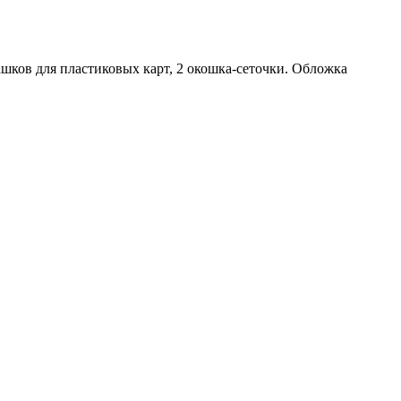
ков для пластиковых карт, 2 окошка-сеточки. Обложка