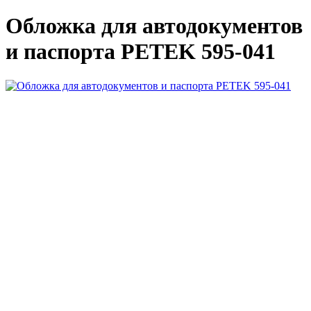
Обложка для автодокументов
и паспорта PETEK 595-041