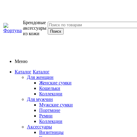
Брендовые
аксессуары
из кожи
Меню
Каталог
Каталог
Для женщин
Женские сумки
Кошельки
Коллекции
Для мужчин
Мужские сумки
Портмоне
Ремни
Коллекции
Аксессуары
Визитницы