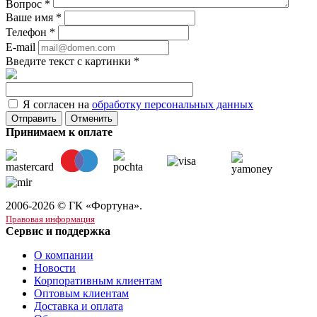
Вопрос
*
Ваше имя
*
Телефон
*
E-mail
Введите текст с картинки
*
Я согласен на
обработку персональных данных
Отменить
Принимаем к оплате
2006-2026 © ГК «Фортуна».
Правовая информация
Сервис и поддержка
О компании
Новости
Корпоративным клиентам
Оптовым клиентам
Доставка и оплата