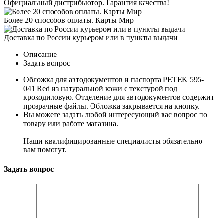
Официальный дистрибьютор. Гарантия качества!
Более 20 способов оплаты. Карты Мир
Доставка по России курьером или в пункты выдачи
Описание
Задать вопрос
Обложка для автодокументов и паспорта PETEK 595-
041 Red из натуральной кожи с текстурой под
крокодиловую. Отделение для автодокументов содержит
прозрачные файлы. Обложка закрывается на кнопку.
Вы можете задать любой интересующий вас вопрос по
товару или работе магазина.
Наши квалифицированные специалисты обязательно
вам помогут.
Задать вопрос