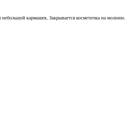
и небольшой кармашек. Закрывается косметичка на молнию.