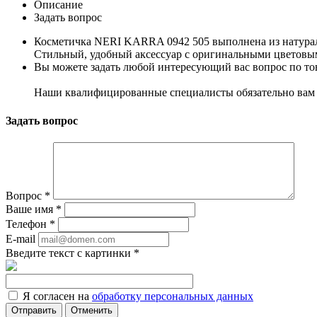
Описание
Задать вопрос
Косметичка NERI KARRA 0942 505 выполнена из натураль
Стильный, удобный аксессуар с оригинальными цветов
Вы можете задать любой интересующий вас вопрос по тов
Наши квалифицированные специалисты обязательно вам 
Задать вопрос
Вопрос
*
Ваше имя
*
Телефон
*
E-mail
Введите текст с картинки
*
Я согласен на
обработку персональных данных
Отменить