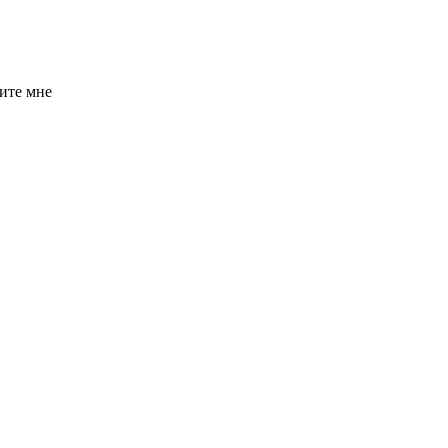
ите мне