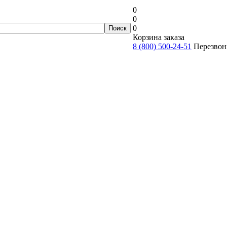
0
0
0
Корзина заказа
8 (800) 500-24-51
Перезвон