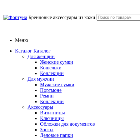
Брендовые аксессуары из кожи
Меню
Каталог
Каталог
Для женщин
Женские сумки
Кошельки
Коллекции
Для мужчин
Мужские сумки
Портмоне
Ремни
Коллекции
Аксессуары
Визитницы
Ключницы
Обложки для документов
Зонты
Деловые папки