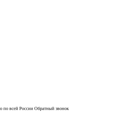
о по всей России
Обратный звонок