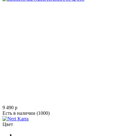
9 490
p
Есть в наличии
(1000)
Цвет