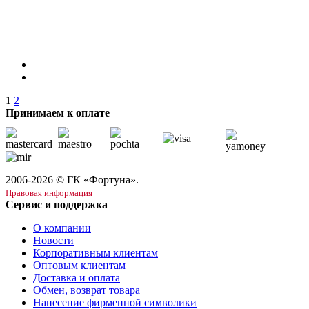
1
2
Принимаем к оплате
2006-2026 © ГК «Фортуна».
Правовая информация
Сервис и поддержка
О компании
Новости
Корпоративным клиентам
Оптовым клиентам
Доставка и оплата
Обмен, возврат товара
Нанесение фирменной символики