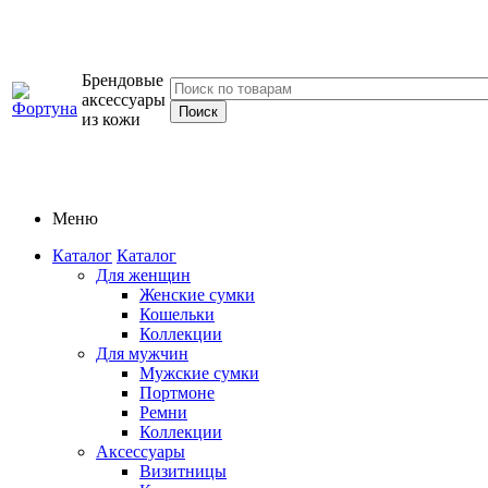
Брендовые
аксессуары
из кожи
Меню
Каталог
Каталог
Для женщин
Женские сумки
Кошельки
Коллекции
Для мужчин
Мужские сумки
Портмоне
Ремни
Коллекции
Аксессуары
Визитницы