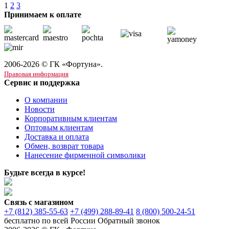
1
2
3
Принимаем к оплате
2006-2026 © ГК «Фортуна».
Правовая информация
Сервис и поддержка
О компании
Новости
Корпоративным клиентам
Оптовым клиентам
Доставка и оплата
Обмен, возврат товара
Нанесение фирменной символики
Будьте всегда в курсе!
Связь с магазином
+7 (812) 385-55-63
+7 (499) 288-89-41
8 (800) 500-24-51
бесплатно по всей России
Обратный звонок