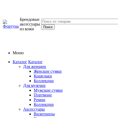
Брендовые
аксессуары
из кожи
Меню
Каталог
Каталог
Для женщин
Женские сумки
Кошельки
Коллекции
Для мужчин
Мужские сумки
Портмоне
Ремни
Коллекции
Аксессуары
Визитницы