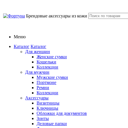
Брендовые аксессуары из кожи
Меню
Каталог
Каталог
Для женщин
Женские сумки
Кошельки
Коллекции
Для мужчин
Мужские сумки
Портмоне
Ремни
Коллекции
Аксессуары
Визитницы
Ключницы
Обложки для документов
Зонты
Деловые папки