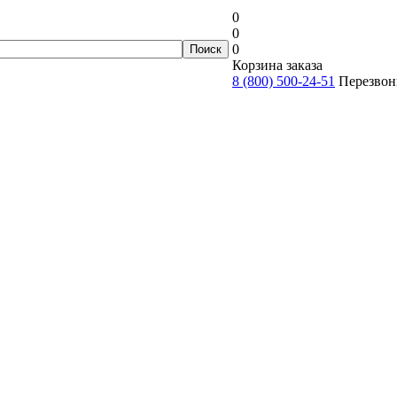
0
0
0
Корзина заказа
8 (800) 500-24-51
Перезвон