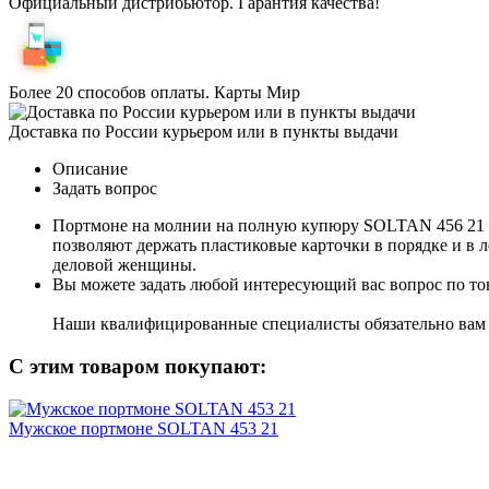
Официальный дистрибьютор. Гарантия качества!
Более 20 способов оплаты. Карты Мир
Доставка по России курьером или в пункты выдачи
Описание
Задать вопрос
Портмоне на молнии на полную купюру SOLTAN 456 21 09
позволяют держать пластиковые карточки в порядке и в л
деловой женщины.
Вы можете задать любой интересующий вас вопрос по тов
Наши квалифицированные специалисты обязательно вам 
С этим товаром покупают:
Мужское портмоне SOLTAN 453 21