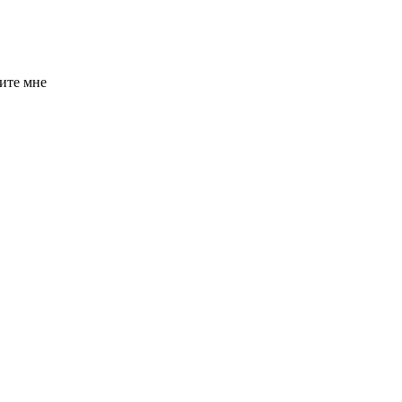
ите мне