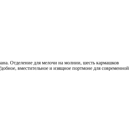
ана. Отделение для мелочи на молнии, шесть кармашков
 Удобное, вместительное и изящное портмоне для современной