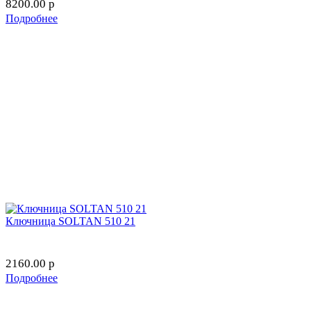
8200.00
p
Подробнее
Ключница SOLTAN 510 21
2160.00
p
Подробнее